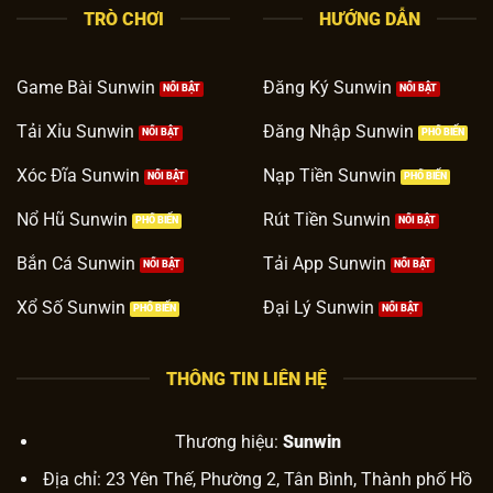
TRÒ CHƠI
HƯỚNG DẪN
Game Bài Sunwin
Đăng Ký Sunwin
Tải Xỉu Sunwin
Đăng Nhập Sunwin
Xóc Đĩa Sunwin
Nạp Tiền Sunwin
Nổ Hũ Sunwin
Rút Tiền Sunwin
Bắn Cá Sunwin
Tải App Sunwin
Xổ Số Sunwin
Đại Lý Sunwin
THÔNG TIN LIÊN HỆ
Thương hiệu:
Sunwin
Địa chỉ: 23 Yên Thế, Phường 2, Tân Bình, Thành phố Hồ