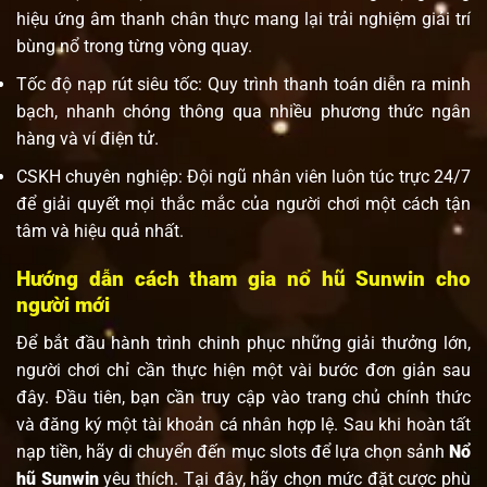
hiệu ứng âm thanh chân thực mang lại trải nghiệm giải trí
bùng nổ trong từng vòng quay.
Tốc độ nạp rút siêu tốc: Quy trình thanh toán diễn ra minh
bạch, nhanh chóng thông qua nhiều phương thức ngân
hàng và ví điện tử.
CSKH chuyên nghiệp: Đội ngũ nhân viên luôn túc trực 24/7
để giải quyết mọi thắc mắc của người chơi một cách tận
tâm và hiệu quả nhất.
Hướng dẫn cách tham gia nổ hũ Sunwin cho
người mới
Để bắt đầu hành trình chinh phục những giải thưởng lớn,
người chơi chỉ cần thực hiện một vài bước đơn giản sau
đây. Đầu tiên, bạn cần truy cập vào trang chủ chính thức
và đăng ký một tài khoản cá nhân hợp lệ. Sau khi hoàn tất
nạp tiền, hãy di chuyển đến mục slots để lựa chọn sảnh
Nổ
hũ Sunwin
yêu thích. Tại đây, hãy chọn mức đặt cược phù