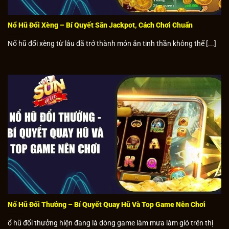
Nổ Hũ Đổi Xèng – Bí Quyết Săn Jackpot, Cách Chơi Chuẩn
Nổ hũ đổi xèng từ lâu đã trở thành món ăn tinh thần không thể [...]
Nổ Hũ Đổi Thưởng – Bí Quyết Quay Hũ Và Top Game Nên Chơi
ổ hũ đổi thưởng hiện đang là dòng game làm mưa làm gió trên thị