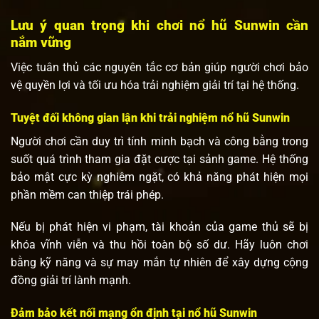
Lưu ý quan trọng khi chơi nổ hũ Sunwin cần
nắm vững
Việc tuân thủ các nguyên tắc cơ bản giúp người chơi bảo
vệ quyền lợi và tối ưu hóa trải nghiệm giải trí tại hệ thống.
Tuyệt đối không gian lận khi trải nghiệm nổ hũ Sunwin
Người chơi cần duy trì tính minh bạch và công bằng trong
suốt quá trình tham gia đặt cược tại sảnh game. Hệ thống
bảo mật cực kỳ nghiêm ngặt, có khả năng phát hiện mọi
phần mềm can thiệp trái phép.
Nếu bị phát hiện vi phạm, tài khoản của game thủ sẽ bị
khóa vĩnh viễn và thu hồi toàn bộ số dư. Hãy luôn chơi
bằng kỹ năng và sự may mắn tự nhiên để xây dựng cộng
đồng giải trí lành mạnh.
Đảm bảo kết nối mạng ổn định tại nổ hũ Sunwin