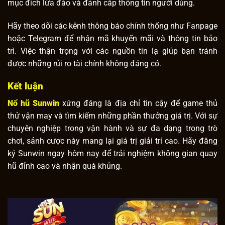
mục đích lừa đảo và đánh cắp thông tin người dùng.
Hãy theo dõi các kênh thông báo chính thống như Fanpage
hoặc Telegram để nhận mã khuyến mãi và thông tin bảo
trì. Việc thận trọng với các nguồn tin lạ giúp bạn tránh
được những rủi ro tài chính không đáng có.
Kết luận
Nổ hũ Sunwin
xứng đáng là địa chỉ tin cậy để game thủ
thử vận may và tìm kiếm những phần thưởng giá trị. Với sự
chuyên nghiệp trong vận hành và sự đa dạng trong trò
chơi, sảnh cược này mang lại giá trị giải trí cao. Hãy đăng
ký Sunwin ngay hôm nay để trải nghiệm không gian quay
hũ đỉnh cao và nhận quà khủng.