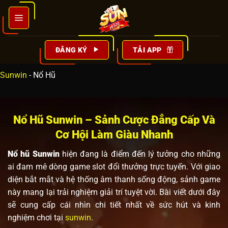
Bỏ
qua
nội
dung
ĐĂNG KÝ
TẢI APP
Sunwin
-
Nổ Hũ
Nổ Hũ Sunwin – Sảnh Cược Đẳng Cấp Và
Cơ Hội Làm Giàu Nhanh
Nổ hũ Sunwin
hiện đang là điểm đến lý tưởng cho những
ai đam mê dòng game slot đổi thưởng trực tuyến. Với giao
diện bắt mắt và hệ thống âm thanh sống động, sảnh game
này mang lại trải nghiệm giải trí tuyệt vời. Bài viết dưới đây
sẽ cung cấp cái nhìn chi tiết nhất về sức hút và kinh
nghiệm chơi tại
sunwin
.